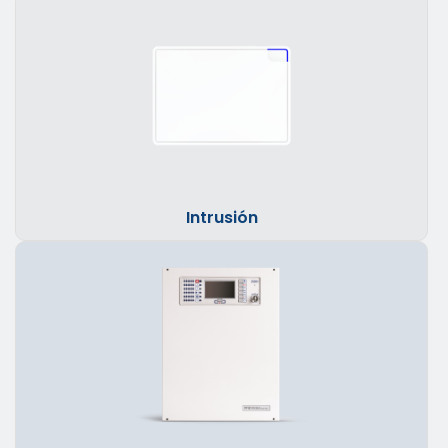
Intrusión