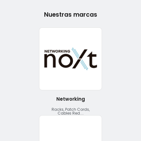
Nuestras marcas
Networking
Racks, Patch Cords,
Cables Red....