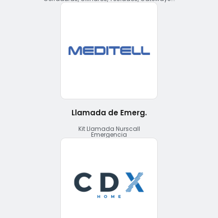
Llamada de Emerg.
Kit Llamada Nurscall
Emergencia