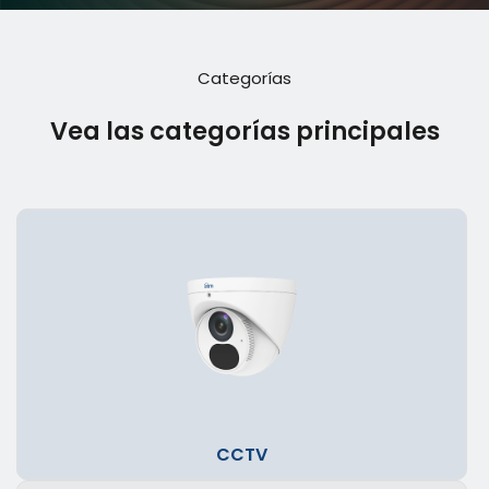
Categorías
Vea las categorías principales
CCTV