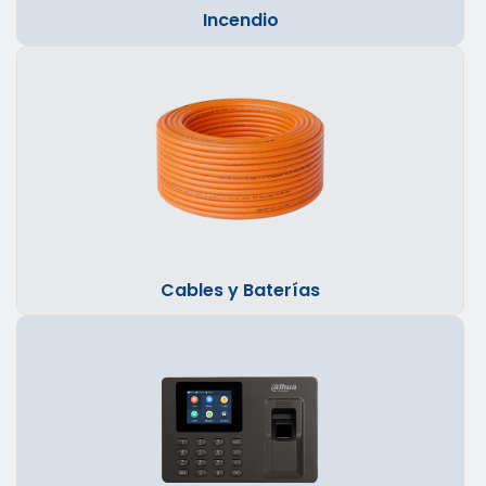
Incendio
Cables y Baterías