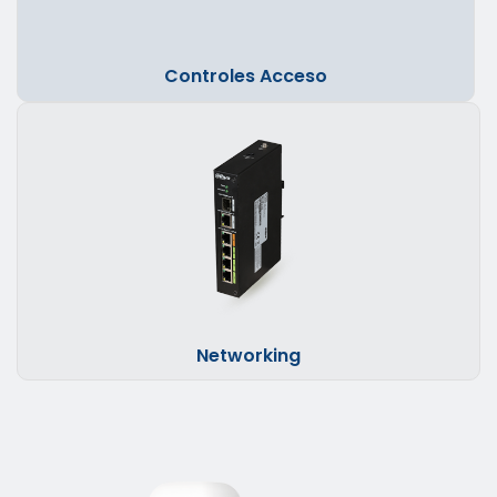
Controles Acceso
Networking