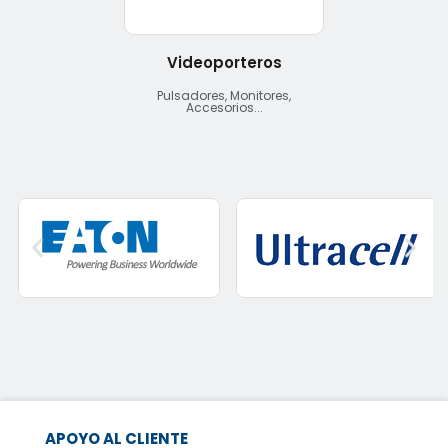
Videoporteros
Pulsadores, Monitores,
Accesorios...
APOYO AL CLIENTE