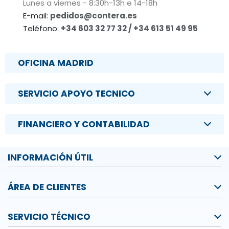
Lunes a viernes - 8:30h-13h e 14-18h
E-mail:
pedidos@contera.es
Teléfono:
+34 603 32 77 32 / +34 613 51 49 95
OFICINA MADRID
SERVICIO APOYO TECNICO
FINANCIERO Y CONTABILIDAD
INFORMACIÓN ÚTIL
ÁREA DE CLIENTES
SERVICIO TÉCNICO