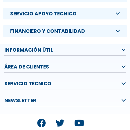
SERVICIO APOYO TECNICO
FINANCIERO Y CONTABILIDAD
INFORMACIÓN ÚTIL
ÁREA DE CLIENTES
SERVICIO TÉCNICO
NEWSLETTER