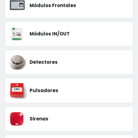
Módulos Frontales
Módulos IN/OUT
Detectores
Pulsadores
Sirenas