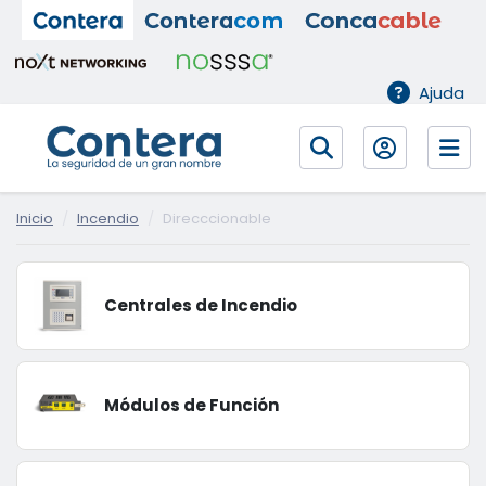
Ajuda
Inicio
Incendio
Direcccionable
Centrales de Incendio
Módulos de Función