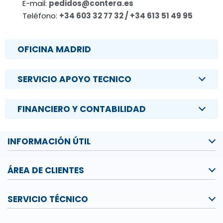
E-mail:
pedidos@contera.es
Teléfono:
+34 603 32 77 32 / +34 613 51 49 95
OFICINA MADRID
SERVICIO APOYO TECNICO
FINANCIERO Y CONTABILIDAD
INFORMACIÓN ÚTIL
ÁREA DE CLIENTES
SERVICIO TÉCNICO