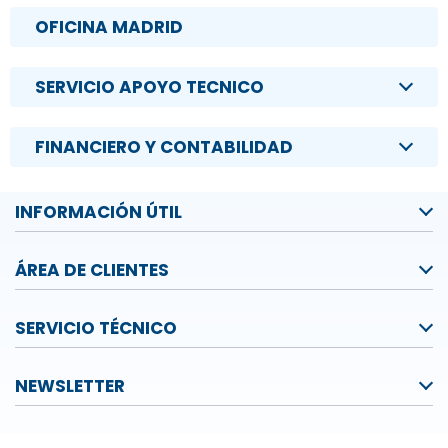
OFICINA MADRID
SERVICIO APOYO TECNICO
FINANCIERO Y CONTABILIDAD
INFORMACIÓN ÚTIL
ÁREA DE CLIENTES
SERVICIO TÉCNICO
NEWSLETTER