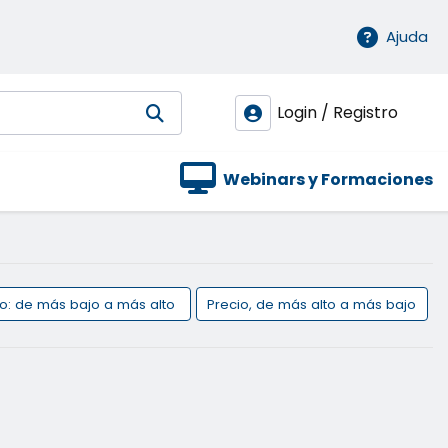
Ajuda
Login / Registro
Webinars y Formaciones
io: de más bajo a más alto
Precio, de más alto a más bajo