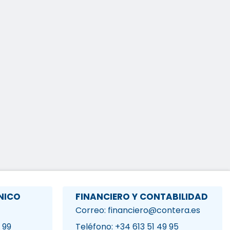
NICO
FINANCIERO Y CONTABILIDAD
Correo: financiero@contera.es
 99
Teléfono: +34 613 51 49 95