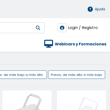
Ajuda
Login / Registro
Webinars y Formaciones
io: de más bajo a más alto
Precio, de más alto a más bajo