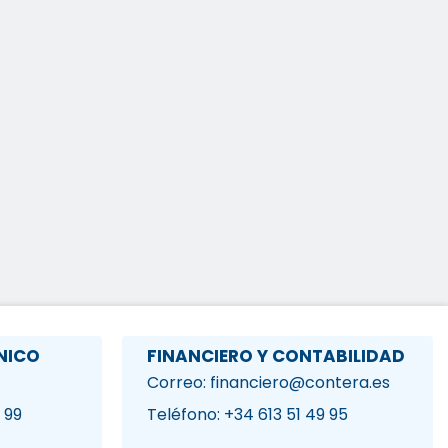
NICO
FINANCIERO Y CONTABILIDAD
Correo: financiero@contera.es
 99
Teléfono: +34 613 51 49 95