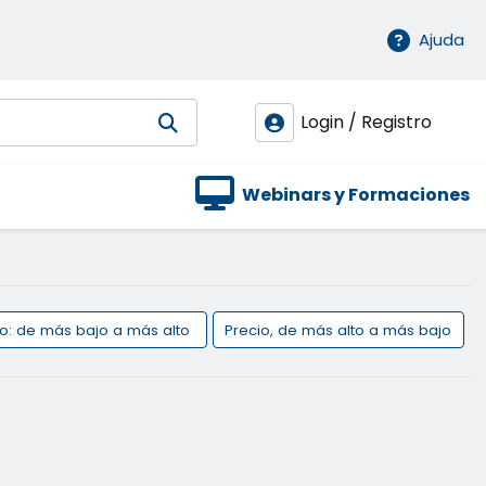
Ajuda
Login / Registro
Webinars y Formaciones
io: de más bajo a más alto
Precio, de más alto a más bajo