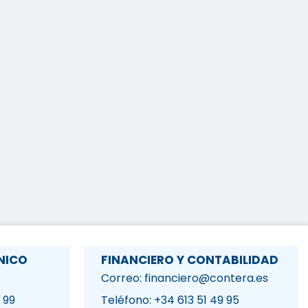
NICO
FINANCIERO Y CONTABILIDAD
Correo: financiero@contera.es
 99
Teléfono: +34 613 51 49 95