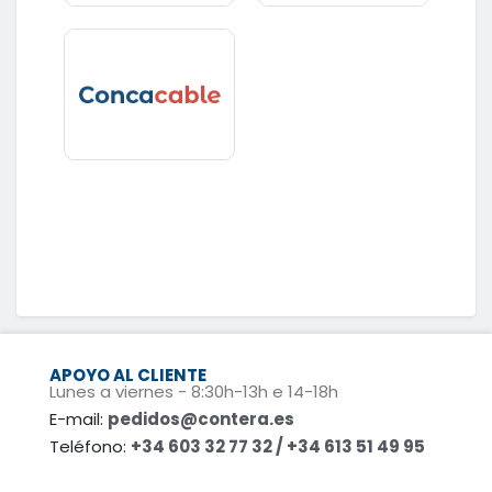
APOYO AL CLIENTE
Lunes a viernes - 8:30h-13h e 14-18h
E-mail:
pedidos@contera.es
Teléfono:
+34 603 32 77 32 / +34 613 51 49 95