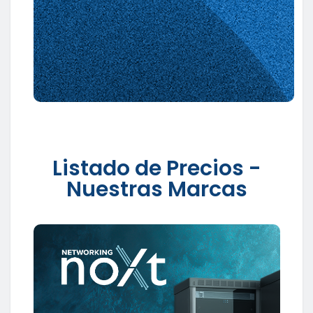
Listado de Precios -
Nuestras Marcas