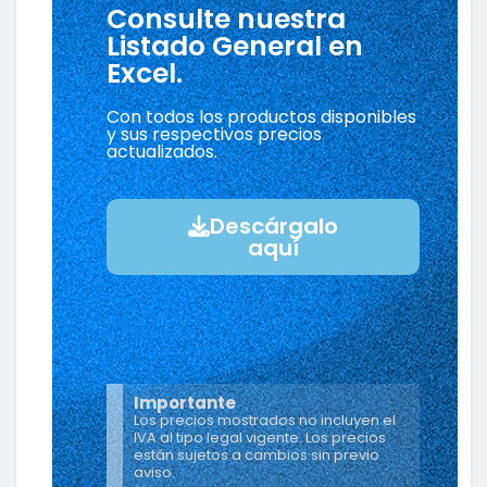
Consulte nuestra
Listado General en
Excel.
Con todos los productos disponibles
y sus respectivos precios
actualizados.
Descárgalo
aquí
Importante
Los precios mostrados no incluyen el
IVA al tipo legal vigente. Los precios
están sujetos a cambios sin previo
aviso.