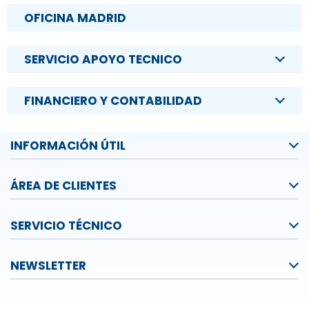
OFICINA MADRID
SERVICIO APOYO TECNICO
FINANCIERO Y CONTABILIDAD
INFORMACIÓN ÚTIL
ÁREA DE CLIENTES
SERVICIO TÉCNICO
NEWSLETTER