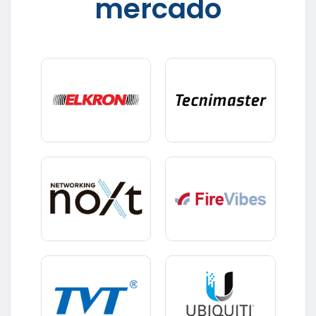
mercado