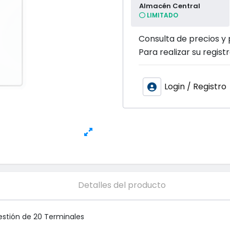
Almacén Central
LIMITADO
Consulta de precios y 
Para realizar su registr
Login / Registro
Detalles del producto
stión de 20 Terminales
