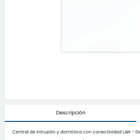
Descripción
Central de intrusión y domótica con conectividad LAN - Ge