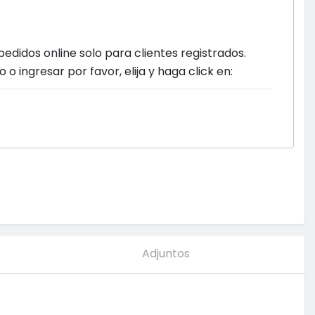
pedidos online solo para clientes registrados.
o o ingresar por favor, elija y haga click en:
Adjuntos