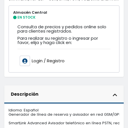
Almacén Central
EN STOCK
Consulta de precios y pedidos online solo
para clientes registrados.
Para realizar su registro o ingresar por
favor, elija y haga click en:
Login / Registro
Descripción
Idioma: Español

Generador de línea de reserva y avisador en red GSM/GPRS y l
SmartLink Advanced Avisador telefónico en línea PSTN, red GS