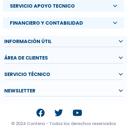
SERVICIO APOYO TECNICO
FINANCIERO Y CONTABILIDAD
INFORMACIÓN ÚTIL
ÁREA DE CLIENTES
SERVICIO TÉCNICO
NEWSLETTER
© 2024 Contera - Todos los derechos reservados