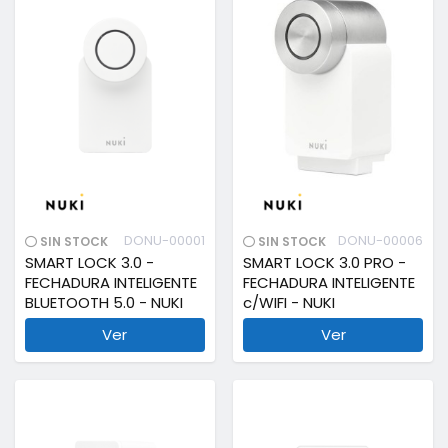
DONU-00001
DONU-00006
SIN STOCK
SIN STOCK
SMART LOCK 3.0 -
SMART LOCK 3.0 PRO -
FECHADURA INTELIGENTE
FECHADURA INTELIGENTE
BLUETOOTH 5.0 - NUKI
c/WIFI - NUKI
Ver
Ver