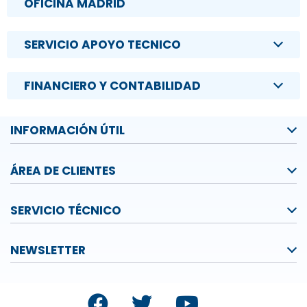
OFICINA MADRID
SERVICIO APOYO TECNICO
FINANCIERO Y CONTABILIDAD
INFORMACIÓN ÚTIL
ÁREA DE CLIENTES
SERVICIO TÉCNICO
NEWSLETTER