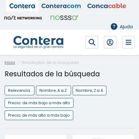
Ajuda
Inicio
Resultados de la búsqueda
Resultados de la búsqueda
Relevancia
Nombre, A a Z
Nombre, Z a A
Precio: de más bajo a más alto
Precio, de más alto a más bajo