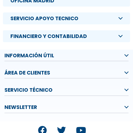
OFICINA MADRID
SERVICIO APOYO TECNICO
FINANCIERO Y CONTABILIDAD
INFORMACIÓN ÚTIL
ÁREA DE CLIENTES
SERVICIO TÉCNICO
NEWSLETTER