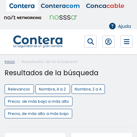
Ajuda
Inicio
Resultados de la búsqueda
Resultados de la búsqueda
Relevancia
Nombre, A a Z
Nombre, Z a A
Precio: de más bajo a más alto
Precio, de más alto a más bajo