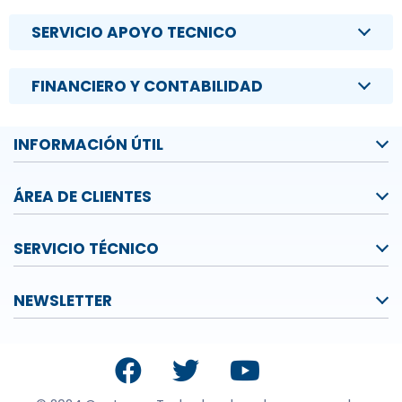
SERVICIO APOYO TECNICO
FINANCIERO Y CONTABILIDAD
INFORMACIÓN ÚTIL
ÁREA DE CLIENTES
SERVICIO TÉCNICO
NEWSLETTER