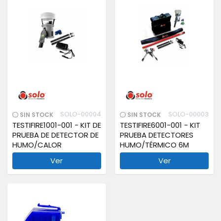
SOLO-00004
SOLO-00003
SIN STOCK
SIN STOCK
TESTIFIRE1001-001 - KIT DE
TESTIFIRE6001-001 - KIT
PRUEBA DE DETECTOR DE
PRUEBA DETECTORES
HUMO/CALOR
HUMO/TÉRMICO 6M
Ver
Ver