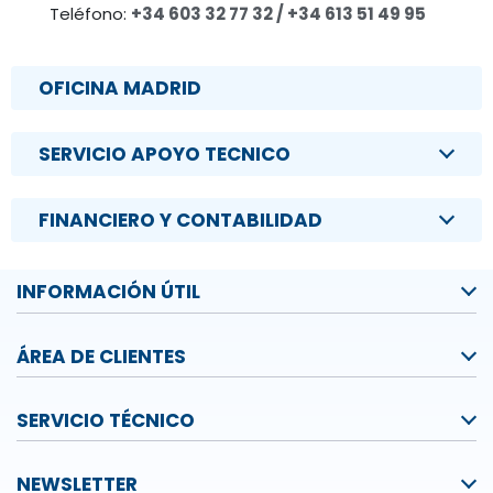
Teléfono:
+34 603 32 77 32 / +34 613 51 49 95
OFICINA MADRID
SERVICIO APOYO TECNICO
FINANCIERO Y CONTABILIDAD
INFORMACIÓN ÚTIL
ÁREA DE CLIENTES
SERVICIO TÉCNICO
NEWSLETTER