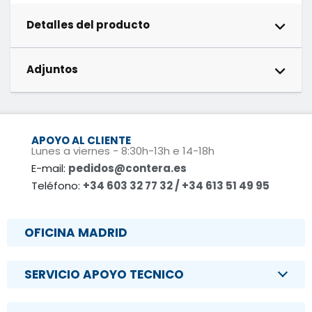
Detalles del producto
Adjuntos
APOYO AL CLIENTE
Lunes a viernes - 8:30h-13h e 14-18h
E-mail:
pedidos@contera.es
Teléfono:
+34 603 32 77 32 / +34 613 51 49 95
OFICINA MADRID
SERVICIO APOYO TECNICO