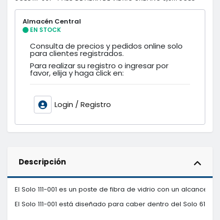
Almacén Central
EN STOCK
Consulta de precios y pedidos online solo
para clientes registrados.
Para realizar su registro o ingresar por
favor, elija y haga click en:
Login / Registro
Descripción
El Solo 111-001 es un poste de fibra de vidrio con un alcance de 
El Solo 111-001 está diseñado para caber dentro del Solo 612 