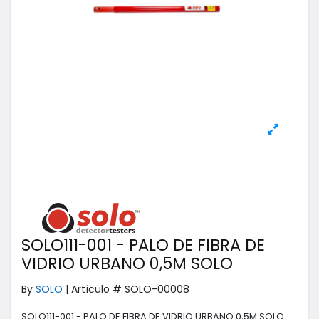
SOLO111-001 - PALO DE FIBRA DE
VIDRIO URBANO 0,5M SOLO
By
SOLO
|
Artículo #
SOLO-00008
SOLO111-001 - PALO DE FIBRA DE VIDRIO URBANO 0,5M SOLO