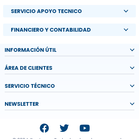
SERVICIO APOYO TECNICO
FINANCIERO Y CONTABILIDAD
INFORMACIÓN ÚTIL
ÁREA DE CLIENTES
SERVICIO TÉCNICO
NEWSLETTER