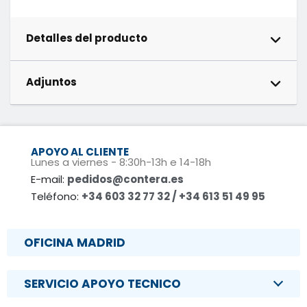
Detalles del producto
Adjuntos
APOYO AL CLIENTE
Lunes a viernes - 8:30h-13h e 14-18h
E-mail:
pedidos@contera.es
Teléfono:
+34 603 32 77 32 / +34 613 51 49 95
OFICINA MADRID
SERVICIO APOYO TECNICO