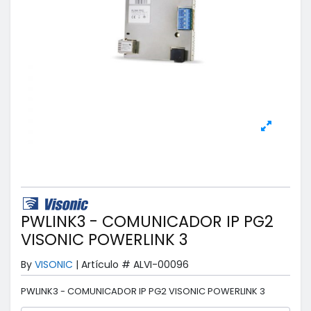
PWLINK3 - COMUNICADOR IP PG2
VISONIC POWERLINK 3
By
VISONIC
|
Artículo #
ALVI-00096
PWLINK3 - COMUNICADOR IP PG2 VISONIC POWERLINK 3