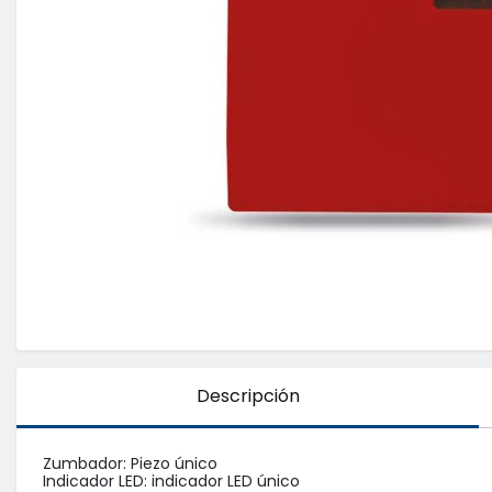
Descripción
Zumbador: Piezo único

Indicador LED: indicador LED único
