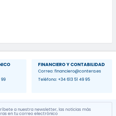
NICO
FINANCIERO Y CONTABILIDAD
Correo: financiero@contera.es
 99
Teléfono: +34 613 51 49 95
ríbete a nuestra newsletter, las noticias más
ras en tu correo electrónico