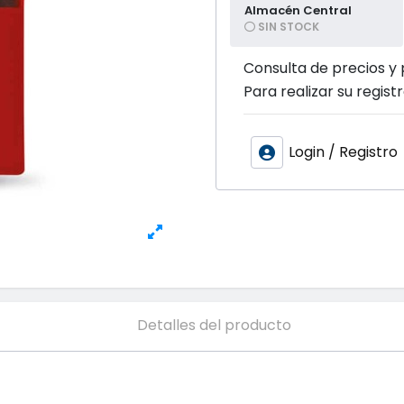
Almacén Central
SIN STOCK
Consulta de precios y 
Para realizar su registr
Login / Registro
Detalles del producto