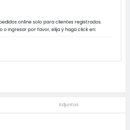
pedidos online solo para clientes registrados.
o o ingresar por favor, elija y haga click en:
Adjuntos