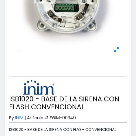
ISB1020 - BASE DE LA SIRENA CON
FLASH CONVENCIONAL
By
INIM
|
Artículo #
FGIM-00349
ISB1020 - BASE DE LA SIRENA CON FLASH CONVENCIONAL