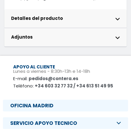
Detalles del producto
Adjuntos
APOYO AL CLIENTE
Lunes a viernes - 8:30h-13h e 14-18h
E-mail:
pedidos@contera.es
Teléfono:
+34 603 32 77 32 / +34 613 51 49 95
OFICINA MADRID
SERVICIO APOYO TECNICO