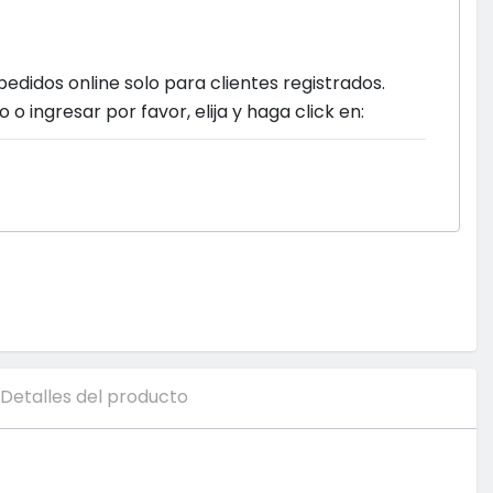
pedidos online solo para clientes registrados.
o o ingresar por favor, elija y haga click en:
Detalles del producto