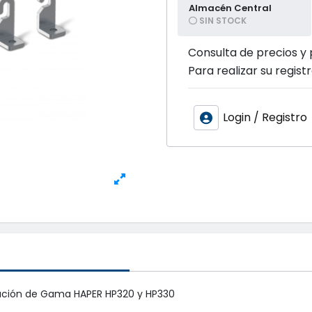
Almacén Central
SIN STOCK
Consulta de precios y 
Para realizar su registr
Login / Registro
ización de Gama HAPER HP320 y HP330