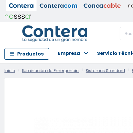
Empresa
Servicio Técn
Productos
Inicio
Iluminación de Emergencia
Sistemas Standard