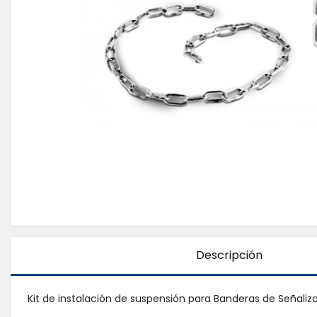
Descripción
Kit de instalación de suspensión para Banderas de Señal