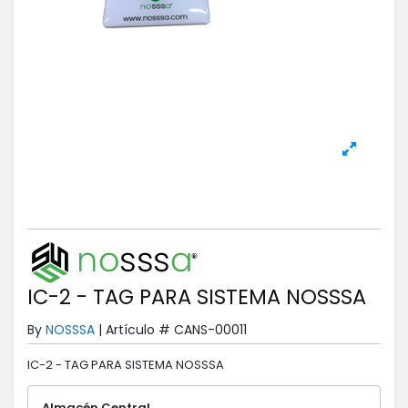
IC-2 - TAG PARA SISTEMA NOSSSA
By
NOSSSA
|
Artículo #
CANS-00011
IC-2 - TAG PARA SISTEMA NOSSSA
Almacén Central