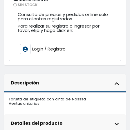
SIN STOCK
Consulta de precios y pedidos online solo
para clientes registrados.
Para realizar su registro o ingresar por
favor, elija y haga click en:
Login / Registro
Descripción
Tarjeta de etiqueta con cinta de Nosssa

Ventas unitarias
Detalles del producto