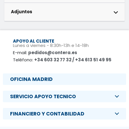
Adjuntos
APOYO AL CLIENTE
Lunes a viernes - 8:30h-13h e 14-18h
E-mail:
pedidos@contera.es
Teléfono:
+34 603 32 77 32 / +34 613 51 49 95
OFICINA MADRID
SERVICIO APOYO TECNICO
FINANCIERO Y CONTABILIDAD