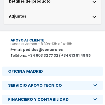
Detalles del producto
Adjuntos
APOYO AL CLIENTE
Lunes a viernes - 8:30h-13h e 14-18h
E-mail:
pedidos@contera.es
Teléfono:
+34 603 32 77 32 / +34 613 51 49 95
OFICINA MADRID
SERVICIO APOYO TECNICO
FINANCIERO Y CONTABILIDAD