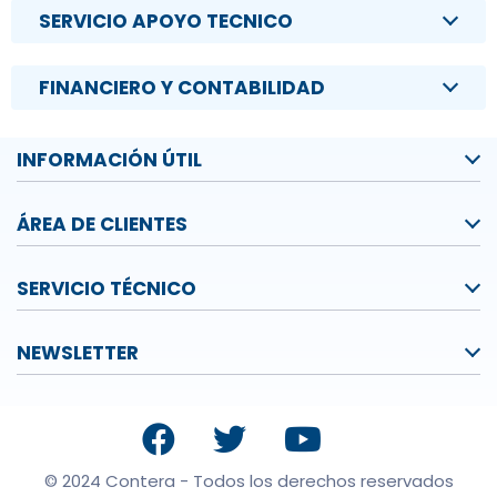
SERVICIO APOYO TECNICO
FINANCIERO Y CONTABILIDAD
INFORMACIÓN ÚTIL
ÁREA DE CLIENTES
SERVICIO TÉCNICO
NEWSLETTER
© 2024 Contera - Todos los derechos reservados