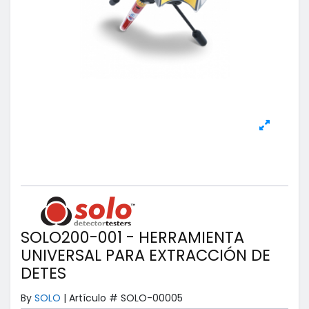
SOLO200-001 - HERRAMIENTA
UNIVERSAL PARA EXTRACCIÓN DE
DETES
By
SOLO
|
Artículo #
SOLO-00005