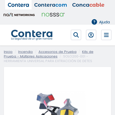
Ajuda
Inicio
Incendio
Accesorios de Prueba
Kits de
Prueba - Múltiples Aplicaciones
SOLO200-001 -
HERRAMIENTA UNIVERSAL PARA EXTRACCIÓN DE DETES