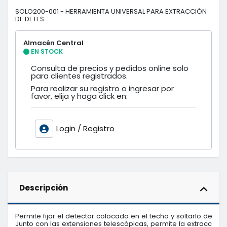
SOLO200-001 - HERRAMIENTA UNIVERSAL PARA EXTRACCIÓN
DE DETES
Almacén Central
EN STOCK
Consulta de precios y pedidos online solo
para clientes registrados.
Para realizar su registro o ingresar por
favor, elija y haga click en:
Login / Registro
Descripción
Permite fijar el detector colocado en el techo y soltarlo de l
Junto con las extensiones telescópicas, permite la extracción