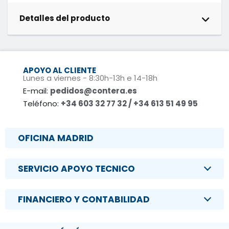
Detalles del producto
APOYO AL CLIENTE
Lunes a viernes - 8:30h-13h e 14-18h
E-mail:
pedidos@contera.es
Teléfono:
+34 603 32 77 32 / +34 613 51 49 95
OFICINA MADRID
SERVICIO APOYO TECNICO
FINANCIERO Y CONTABILIDAD