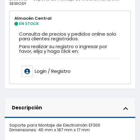
SEWOSY
Almacén Central
EN STOCK
Consulta de precios y pedidos online solo
para clientes registrados.
Para realizar su registro o ingresar por
favor, elija y haga click en:
Login / Registro
Descripción
Soporte para Montaje de Electroimán EF300

Dimensiones: 45 mm x 187 mm x 17 mm