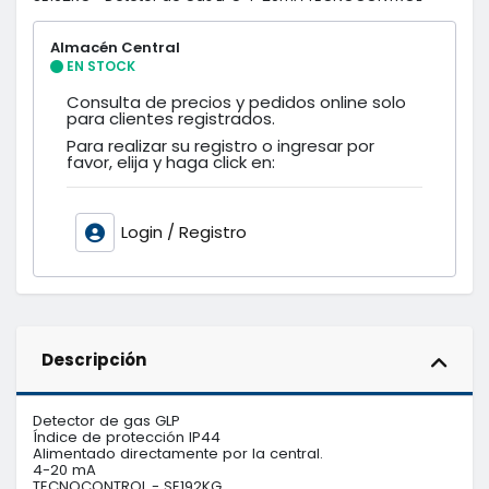
Almacén Central
EN STOCK
Consulta de precios y pedidos online solo
para clientes registrados.
Para realizar su registro o ingresar por
favor, elija y haga click en:
Login / Registro
Descripción
Detector de gas GLP

Índice de protección IP44

Alimentado directamente por la central.

4-20 mA

TECNOCONTROL - SE192KG