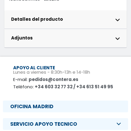
Detalles del producto
Adjuntos
APOYO AL CLIENTE
Lunes a viernes - 8:30h-13h e 14-18h
E-mail:
pedidos@contera.es
Teléfono:
+34 603 32 77 32 / +34 613 51 49 95
OFICINA MADRID
SERVICIO APOYO TECNICO