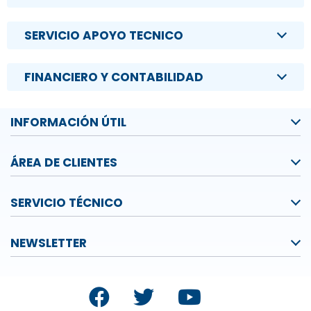
SERVICIO APOYO TECNICO
FINANCIERO Y CONTABILIDAD
INFORMACIÓN ÚTIL
ÁREA DE CLIENTES
SERVICIO TÉCNICO
NEWSLETTER