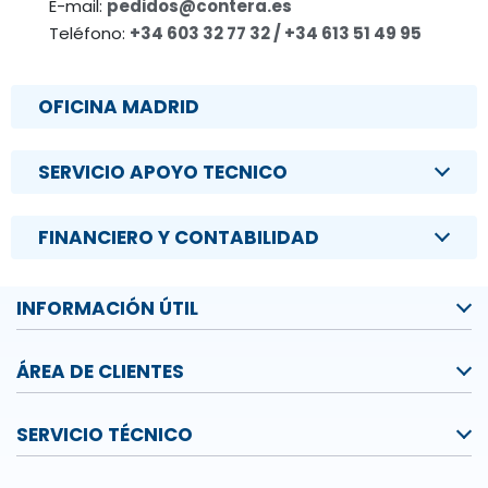
E-mail:
pedidos@contera.es
Teléfono:
+34 603 32 77 32 / +34 613 51 49 95
OFICINA MADRID
SERVICIO APOYO TECNICO
FINANCIERO Y CONTABILIDAD
INFORMACIÓN ÚTIL
ÁREA DE CLIENTES
SERVICIO TÉCNICO