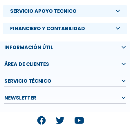
SERVICIO APOYO TECNICO
FINANCIERO Y CONTABILIDAD
INFORMACIÓN ÚTIL
ÁREA DE CLIENTES
SERVICIO TÉCNICO
NEWSLETTER