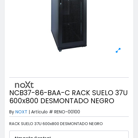
NCB37-86-BAA-C RACK SUELO 37U
600x800 DESMONTADO NEGRO
By
NOXT
|
Artículo #
RENO-00100
RACK SUELO 37U 600x800 DESMONTADO NEGRO