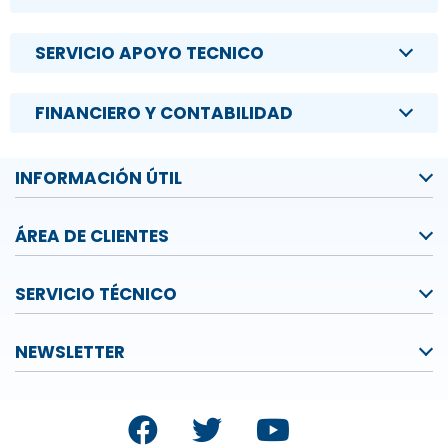
SERVICIO APOYO TECNICO
FINANCIERO Y CONTABILIDAD
INFORMACIÓN ÚTIL
ÁREA DE CLIENTES
SERVICIO TÉCNICO
NEWSLETTER