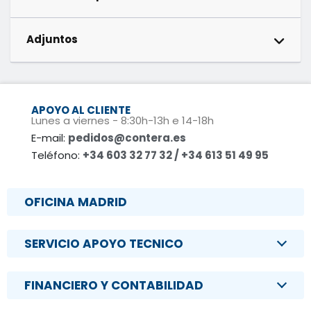
Adjuntos
APOYO AL CLIENTE
Lunes a viernes - 8:30h-13h e 14-18h
E-mail:
pedidos@contera.es
Teléfono:
+34 603 32 77 32 / +34 613 51 49 95
OFICINA MADRID
SERVICIO APOYO TECNICO
FINANCIERO Y CONTABILIDAD