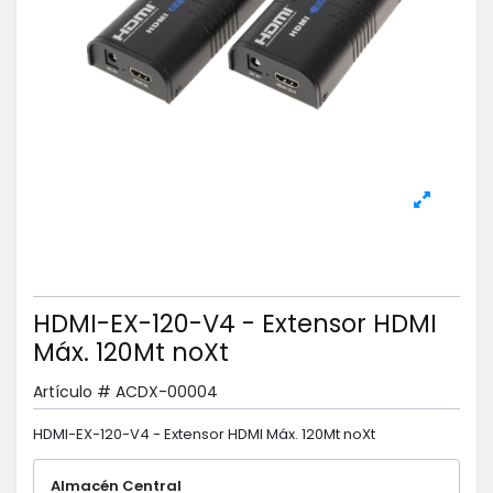
HDMI-EX-120-V4 - Extensor HDMI
Máx. 120Mt noXt
Artículo #
ACDX-00004
HDMI-EX-120-V4 - Extensor HDMI Máx. 120Mt noXt
Almacén Central