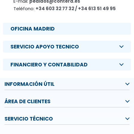
E-mail:
pedidos@contera.es
Teléfono:
+34 603 32 77 32 / +34 613 51 49 95
OFICINA MADRID
SERVICIO APOYO TECNICO
FINANCIERO Y CONTABILIDAD
INFORMACIÓN ÚTIL
ÁREA DE CLIENTES
SERVICIO TÉCNICO