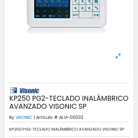
KP250 PG2-TECLADO INALÁMBRICO
AVANZADO VISONIC SP
By
VISONIC
|
Artículo #
ALVI-00033
KP250 PG2-TECLADO INALÁMBRICO AVANZADO VISONIC SP