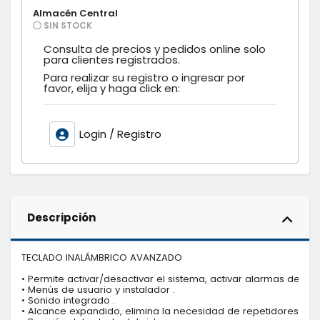
Almacén Central
SIN STOCK
Consulta de precios y pedidos online solo
para clientes registrados.
Para realizar su registro o ingresar por
favor, elija y haga click en:
Login / Registro
Descripción
TECLADO INALÁMBRICO AVANZADO

• Permite activar/desactivar el sistema, activar alarmas de ince
• Menús de usuario y instalador .

• Sonido integrado .

• Alcance expandido, elimina la necesidad de repetidores .
