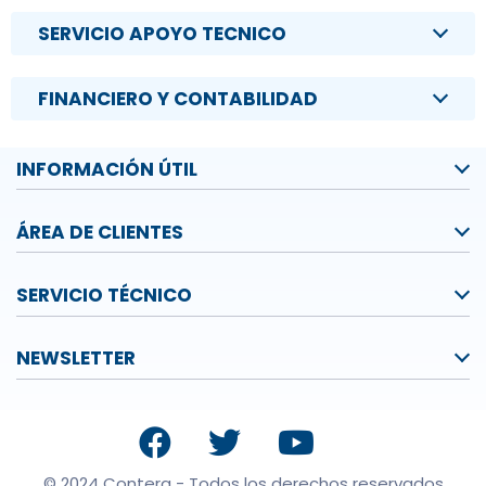
SERVICIO APOYO TECNICO
FINANCIERO Y CONTABILIDAD
INFORMACIÓN ÚTIL
ÁREA DE CLIENTES
SERVICIO TÉCNICO
NEWSLETTER
© 2024 Contera - Todos los derechos reservados