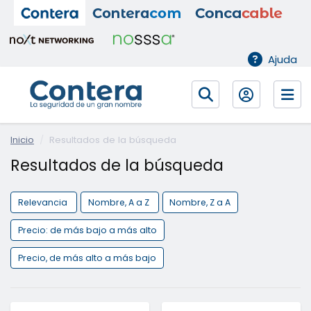
Ajuda
Inicio
Resultados de la búsqueda
Resultados de la búsqueda
Relevancia
Nombre, A a Z
Nombre, Z a A
Precio: de más bajo a más alto
Precio, de más alto a más bajo